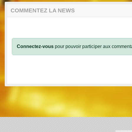
COMMENTEZ LA NEWS
Connectez-vous
pour pouvoir participer aux commenta