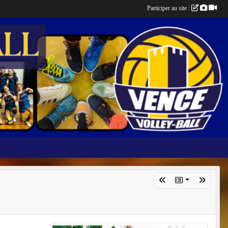
Participer au site :