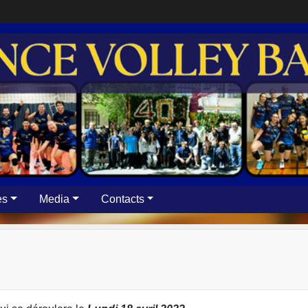
es
Media
Contacts