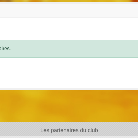
ires.
Les partenaires du club