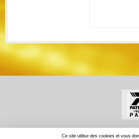
SPORTS
REGIONS
Ce site utilise des cookies et vous do