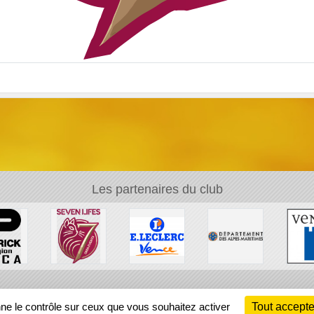
Les partenaires du club
Ch
nne le contrôle sur ceux que vous souhaitez activer
Tout accepte