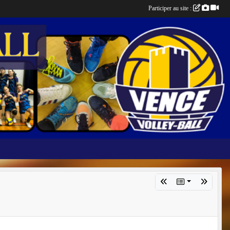
Participer au site :