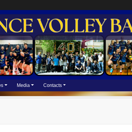
es
Media
Contacts