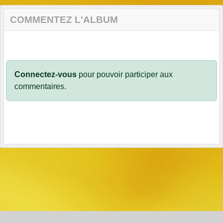
COMMENTEZ L'ALBUM
Connectez-vous
pour pouvoir participer aux
commentaires.