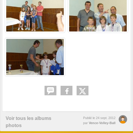
Voir tous les albums
Publié le
24 sept. 2012
par
Vence-Volley-Ball
photos