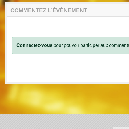
COMMENTEZ L’ÉVÈNEMENT
Connectez-vous
pour pouvoir participer aux commenta