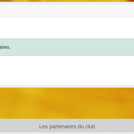
ires.
Les partenaires du club