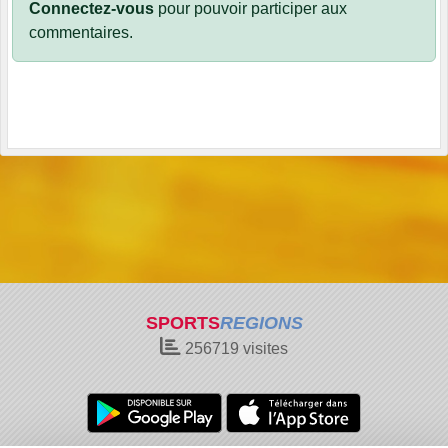
Connectez-vous
pour pouvoir participer aux
commentaires.
SPORTS
REGIONS
256719
visites