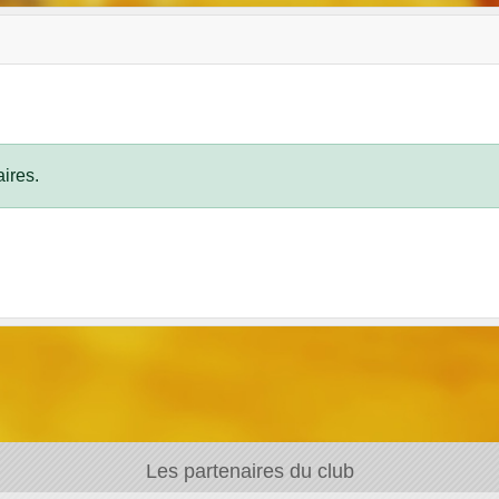
ires.
Les partenaires du club