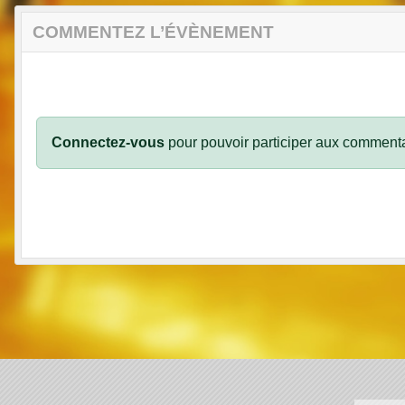
COMMENTEZ L’ÉVÈNEMENT
Connectez-vous
pour pouvoir participer aux commenta