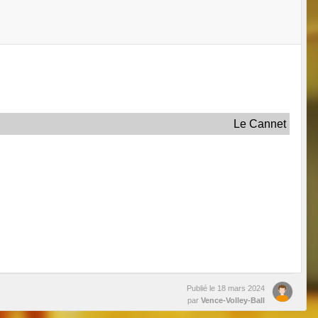
Le Cannet
Publié le
18 mars 2024
par
Vence-Volley-Ball