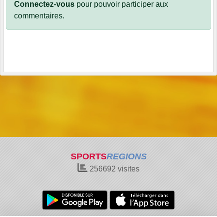
Connectez-vous
pour pouvoir participer aux
commentaires.
SPORTS
REGIONS
256692
visites