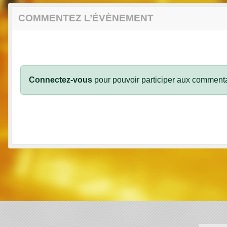
COMMENTEZ L’ÉVÈNEMENT
Connectez-vous
pour pouvoir participer aux commenta