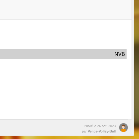
NVB
Publié le
26 oct. 2023
par
Vence-Volley-Ball