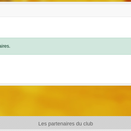
ires.
Les partenaires du club