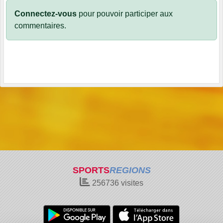
Connectez-vous
pour pouvoir participer aux
commentaires.
SPORTS
REGIONS
256736
visites