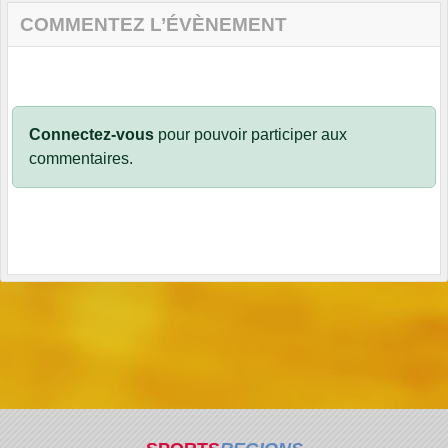
COMMENTEZ L’ÉVÈNEMENT
Connectez-vous
pour pouvoir participer aux
commentaires.