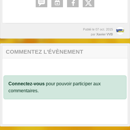
Publié le
07 oct. 2015
par
Xavier VVB
COMMENTEZ L’ÉVÈNEMENT
Connectez-vous
pour pouvoir participer aux
commentaires.