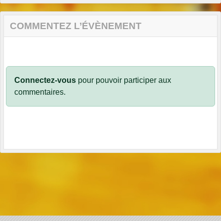
COMMENTEZ L’ÉVÈNEMENT
Connectez-vous
pour pouvoir participer aux
commentaires.