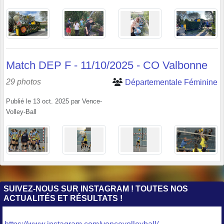
Match DEP F - 11/10/2025 - CO Valbonne
29 photos
Départementale Féminine
Publié le
13 oct. 2025
par
Vence-
Volley-Ball
SUIVEZ-NOUS SUR INSTAGRAM ! TOUTES NOS
ACTUALITÉS ET RÉSULTATS !