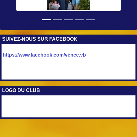
SUIVEZ-NOUS SUR FACEBOOK
https://www.facebook.com/vence.vb
LOGO DU CLUB