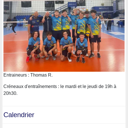
Entraineurs : Thomas R.
Créneaux d'entraînements : le mardi et le jeudi de 19h à
20h30.
Calendrier