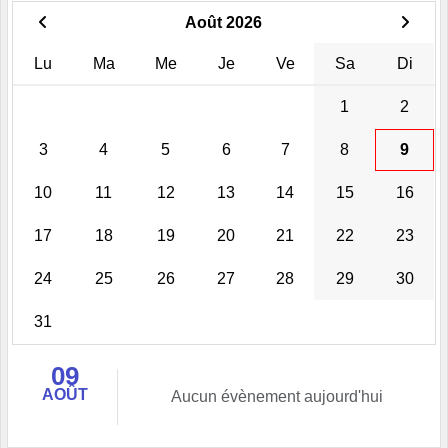
Août 2026
Lu
Ma
Me
Je
Ve
Sa
Di
1
2
3
4
5
6
7
8
9
10
11
12
13
14
15
16
17
18
19
20
21
22
23
24
25
26
27
28
29
30
31
09
AOÛT
Aucun évènement aujourd'hui