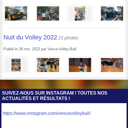
Nuit du Volley 2022
21 photos
Publié le
28 nov. 2022
par
Vence-Volley-Ball
SUIVEZ-NOUS SUR INSTAGRAM ! TOUTES NOS
ACTUALITÉS ET RÉSULTATS !
https://www.instagram.com/vencevolleyball/