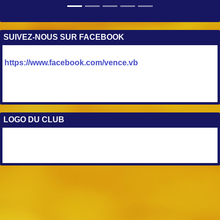
SUIVEZ-NOUS SUR FACEBOOK
https://www.facebook.com/vence.vb
LOGO DU CLUB